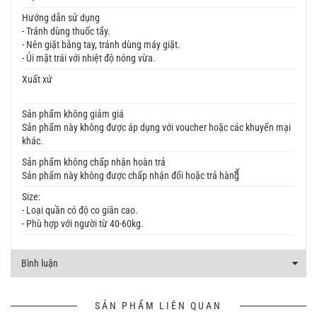
Hướng dẫn sử dụng
- Tránh dùng thuốc tẩy.
- Nên giặt bằng tay, tránh dùng máy giặt.
- Ủi mặt trái với nhiệt độ nóng vừa.
Xuất xứ
Sản phẩm không giảm giá
Sản phẩm này không được áp dụng với voucher hoặc các khuyến mại
khác.
Sản phẩm không chấp nhận hoàn trả
Sản phẩm này không được chấp nhận đổi hoặc trả hàngี้
Size:
- Loại quần có độ co giãn cao.
- Phù hợp với người từ 40-60kg.
Bình luận
SẢN PHẨM LIÊN QUAN