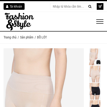
Tài khoản
Trang chủ
Sản phẩm
ĐỒ LÓT